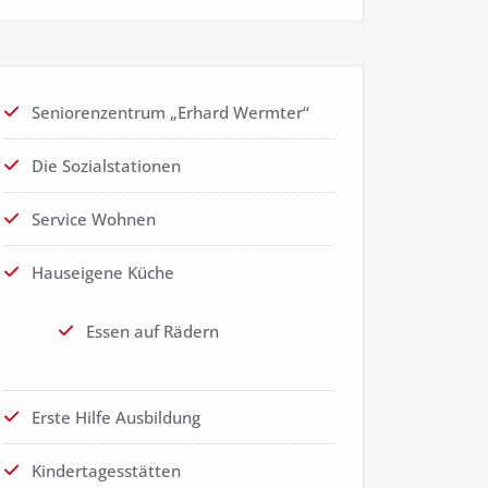
Seniorenzentrum „Erhard Wermter“
Die Sozialstationen
Service Wohnen
Hauseigene Küche
Essen auf Rädern
Erste Hilfe Ausbildung
Kindertagesstätten