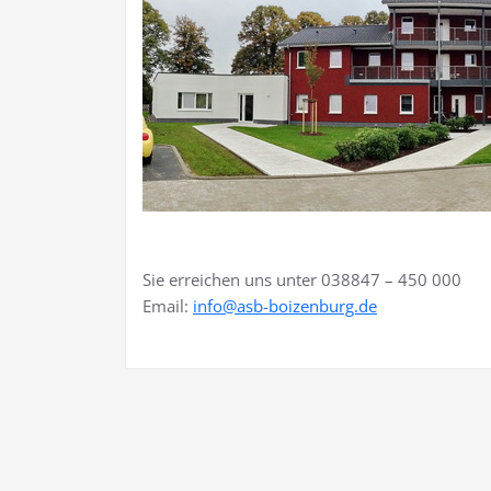
Sie erreichen uns unter 038847 – 450 000
Email:
info@asb-boizenburg.de