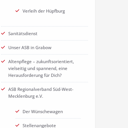
Verleih der Hüpfburg
Sanitätsdienst
Unser ASB in Grabow
Altenpflege – zukunftsorientiert,
vielseitig und spannend, eine
Herausforderung für Dich?
ASB Regionalverband Süd-West-
Mecklenburg e.V.
Der Wünschewagen
Stellenangebote