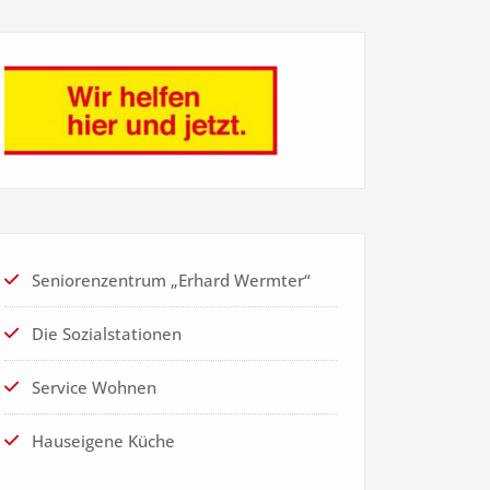
Seniorenzentrum „Erhard Wermter“
Die Sozialstationen
Service Wohnen
Hauseigene Küche