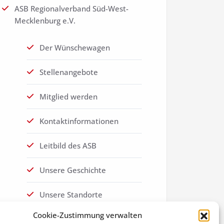
ASB Regionalverband Süd-West-
Mecklenburg e.V.
Der Wünschewagen
Stellenangebote
Mitglied werden
Kontaktinformationen
Leitbild des ASB
Unsere Geschichte
Unsere Standorte
Cookie-Zustimmung verwalten
Datenschutz