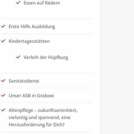
Essen auf Rädern
Erste Hilfe Ausbildung
Kindertagesstätten
Verleih der Hüpfburg
Sanitätsdienst
Unser ASB in Grabow
Altenpflege – zukunftsorientiert,
vielseitig und spannend, eine
Herausforderung für Dich?