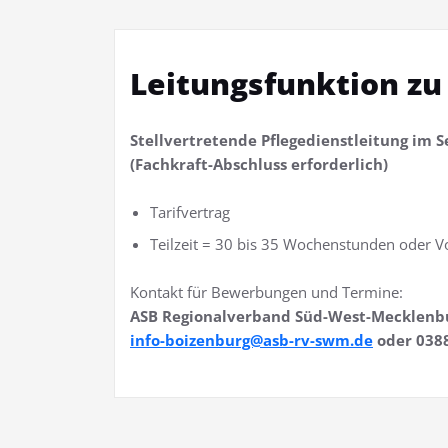
Leitungsfunktion zu
Stellvertretende Pflegedienstleitung
im S
(Fachkraft-Abschluss erforderlich)
Tarifvertrag
Teilzeit = 30 bis 35 Wochenstunden oder V
Kontakt für Bewerbungen und Termine:
ASB Regionalverband Süd-West-Mecklenbu
info-boizenburg@asb-rv-swm.de
oder 0388